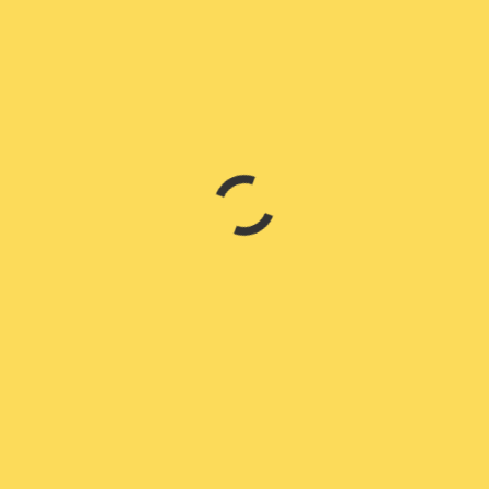
Bihor